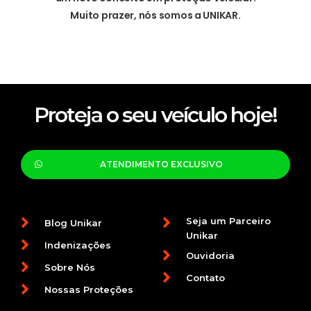
Muito prazer, nós somos a UNIKAR.
Proteja o seu veículo hoje!
ATENDIMENTO EXCLUSIVO
Seja um Parceiro
Blog Unikar
Unikar
Indenizações
Ouvidoria
Sobre Nós
Contato
Nossas Proteções