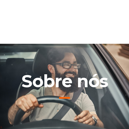
Sobre nós