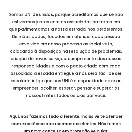
Somos UNI de unidos, porque acreditamos que se não
estivermos juntos com os associados na forma em
que pavimentamos a nossa estrada, nos perderemos.
De mãos dadas, focados em atender cada pessoa
envolvida em nosso processo associativista,
colocando à disposição na resolução de problemas,
criação de novos serviços, cumprimento das nossas
responsabilidades e com o pacto criado com cada
associado a escada entregue a nós será fácil de ser
escalada A liga que nos UNI é a capacidade de criar,
empreender, acolher, esperar, pensar e superar os
nossos limites todos os dias por você.
Aqui, nós fazemos tudo diferente. Inclusive te atender
com excelência para sermos excelentes. Nós temos
um novo conceito em proteção veicular.