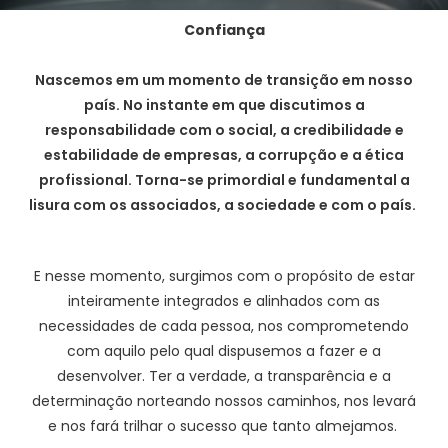
Confiança
Nascemos em um momento de transição em nosso
país. No instante em que discutimos a
responsabilidade com o social, a credibilidade e
estabilidade de empresas, a corrupção e a ética
profissional. Torna-se primordial e fundamental a
lisura com os associados, a sociedade e com o país.
E nesse momento, surgimos com o propósito de estar
inteiramente integrados e alinhados com as
necessidades de cada pessoa, nos comprometendo
com aquilo pelo qual dispusemos a fazer e a
desenvolver. Ter a verdade, a transparência e a
determinação norteando nossos caminhos, nos levará
e nos fará trilhar o sucesso que tanto almejamos.