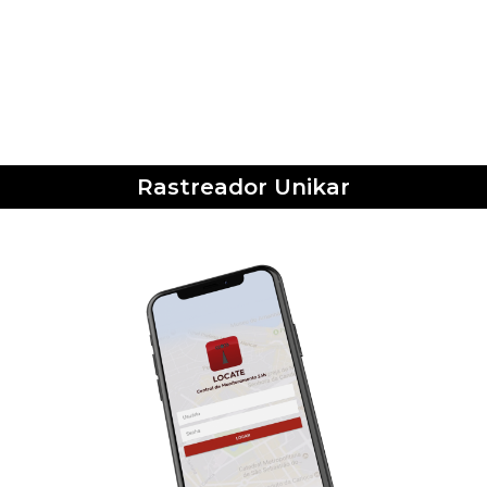
Rastreador Unikar