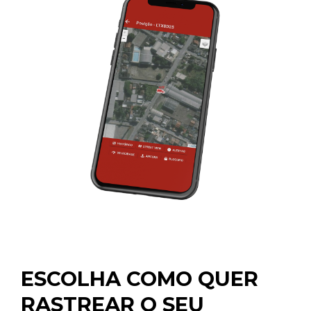
ESCOLHA COMO QUER
RASTREAR O SEU