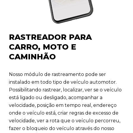
RASTREADOR PARA
CARRO, MOTO E
CAMINHÃO
Nosso módulo de rastreamento pode ser
instalado em todo tipo de veículo automotor.
Possibilitando rastrear, localizar, ver se o veículo
está ligado ou desligado, acompanhar a
velocidade, posição em tempo real, endereço
onde o veículo está, criar regras de excesso de
velocidade, ver a rota que o veículo percorreu,
fazer o bloqueio do veículo através do nosso