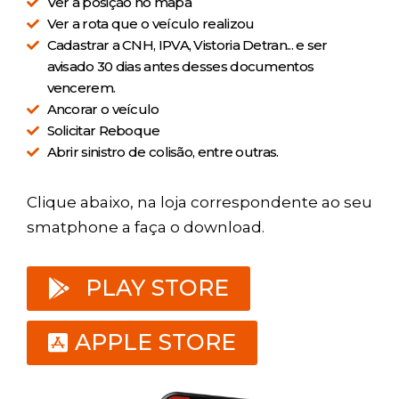
Ver a posição no mapa
Ver a rota que o veículo realizou
Cadastrar a CNH, IPVA, Vistoria Detran... e ser
avisado 30 dias antes desses documentos
vencerem.
Ancorar o veículo
Solicitar Reboque
Abrir sinistro de colisão, entre outras.
Clique abaixo, na loja correspondente ao seu
smatphone a faça o download.
PLAY STORE
APPLE STORE