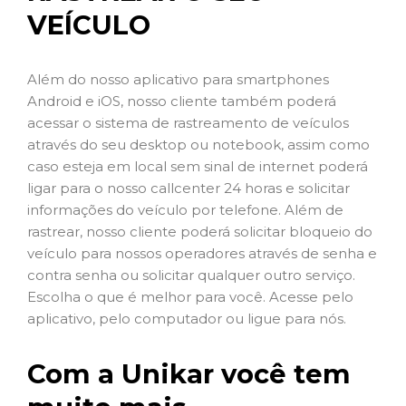
VEÍCULO
Além do nosso aplicativo para smartphones
Android e iOS, nosso cliente também poderá
acessar o sistema de rastreamento de veículos
através do seu desktop ou notebook, assim como
caso esteja em local sem sinal de internet poderá
ligar para o nosso callcenter 24 horas e solicitar
informações do veículo por telefone. Além de
rastrear, nosso cliente poderá solicitar bloqueio do
veículo para nossos operadores através de senha e
contra senha ou solicitar qualquer outro serviço.
Escolha o que é melhor para você. Acesse pelo
aplicativo, pelo computador ou ligue para nós.
Com a Unikar você tem