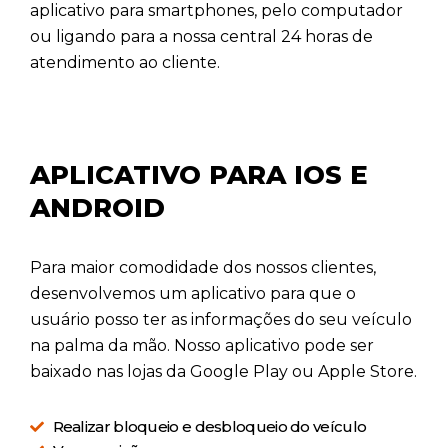
aplicativo para smartphones, pelo computador
ou ligando para a nossa central 24 horas de
atendimento ao cliente.
APLICATIVO PARA IOS E
ANDROID
Para maior comodidade dos nossos clientes,
desenvolvemos um aplicativo para que o
usuário posso ter as informações do seu veículo
na palma da mão. Nosso aplicativo pode ser
baixado nas lojas da Google Play ou Apple Store.
Realizar bloqueio e desbloqueio do veículo