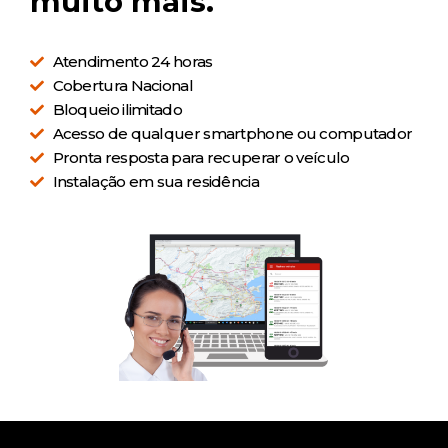
muito mais.
Atendimento 24 horas
Cobertura Nacional
Bloqueio ilimitado
Acesso de qualquer smartphone ou computador
Pronta resposta para recuperar o veículo
Instalação em sua residência