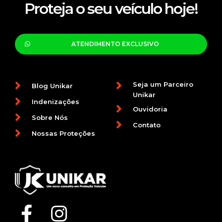
Proteja o seu veículo hoje!
ATENDIMENTO EXCLUSIVO
Seja um Parceiro
Blog Unikar
Unikar
Indenizações
Ouvidoria
Sobre Nós
Contato
Nossas Proteções