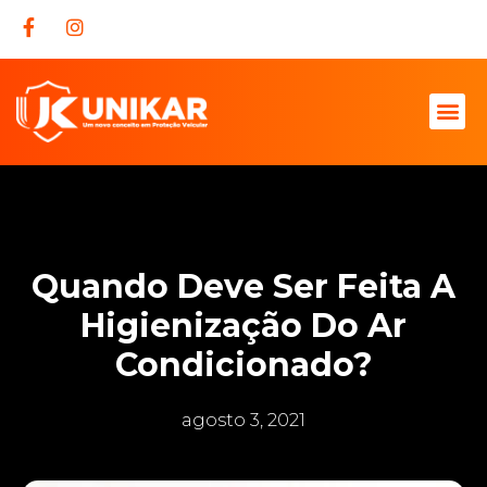
Quando Deve Ser Feita A
Higienização Do Ar
Condicionado?
agosto 3, 2021