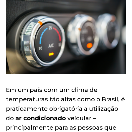
Em um país com um clima de
temperaturas tão altas como o Brasil, é
praticamente obrigatória a utilização
do
ar condicionado
veicular –
principalmente para as pessoas que