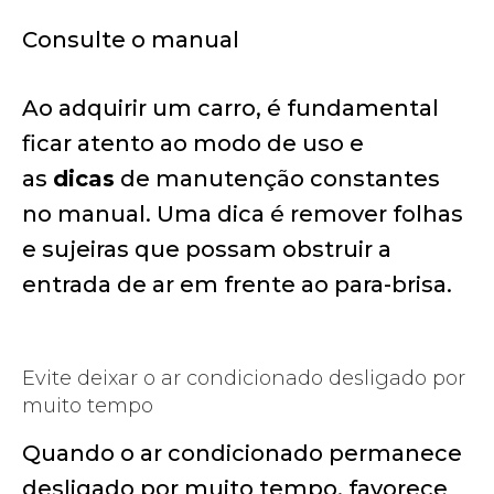
Consulte o manual
Ao adquirir um carro, é fundamental
ficar atento ao modo de uso e
as
dicas
de manutenção constantes
no manual. Uma dica é remover folhas
e sujeiras que possam obstruir a
entrada de ar em frente ao para-brisa.
Evite deixar o ar condicionado desligado por
muito tempo
Quando o ar condicionado permanece
desligado por muito tempo, favorece