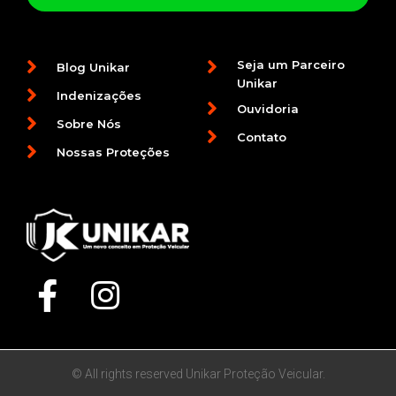
Seja um Parceiro
Blog Unikar
Unikar
Indenizações
Ouvidoria
Sobre Nós
Contato
Nossas Proteções
© All rights reserved Unikar Proteção Veicular.