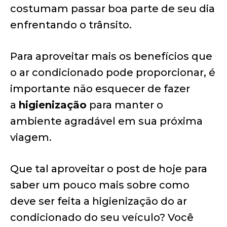
costumam passar boa parte de seu dia
enfrentando o trânsito.
Para aproveitar mais os benefícios que
o ar condicionado pode proporcionar, é
importante não esquecer de fazer
a
higienização
para manter o
ambiente agradável em sua próxima
viagem.
Que tal aproveitar o post de hoje para
saber um pouco mais sobre como
deve ser feita a higienização do ar
condicionado do seu veículo? Você