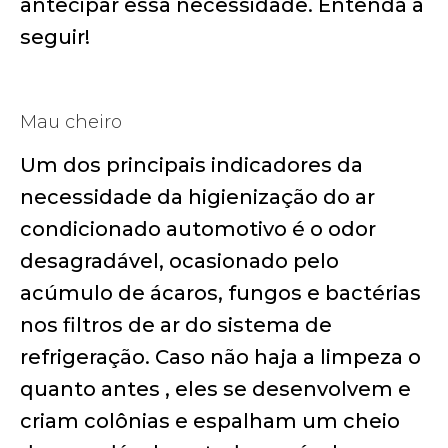
antecipar essa necessidade. Entenda a
seguir!
Mau cheiro
Um dos principais indicadores da
necessidade da higienização do ar
condicionado automotivo é o odor
desagradável, ocasionado pelo
acúmulo de ácaros, fungos e bactérias
nos filtros de ar do sistema de
refrigeração. Caso não haja a limpeza o
quanto antes , eles se desenvolvem e
criam colônias e espalham um cheio