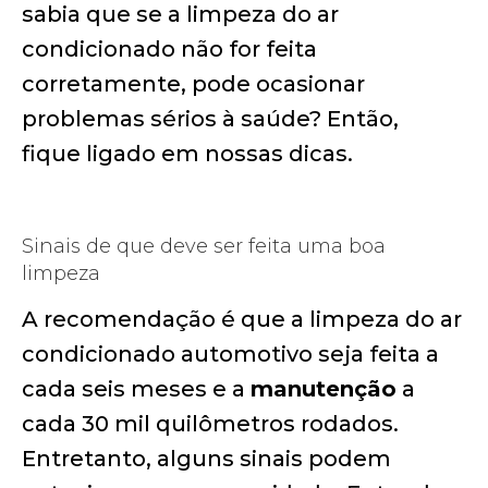
sabia que se a limpeza do ar
condicionado não for feita
corretamente, pode ocasionar
problemas sérios à saúde? Então,
fique ligado em nossas dicas.
Sinais de que deve ser feita uma boa
limpeza
A recomendação é que a limpeza do ar
condicionado automotivo seja feita a
cada seis meses e a
manutenção
a
cada 30 mil quilômetros rodados.
Entretanto, alguns sinais podem