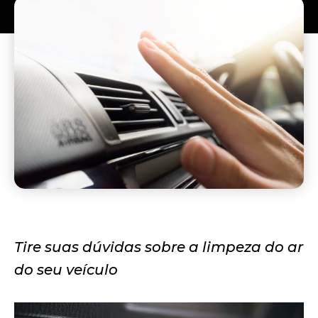
Tire suas dúvidas sobre a limpeza do ar
do seu veículo