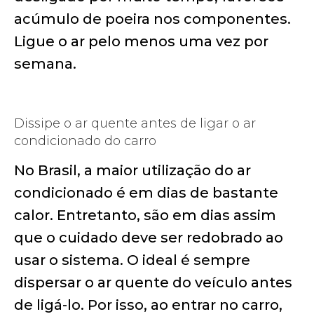
acúmulo de poeira nos componentes.
Ligue o ar pelo menos uma vez por
semana.
Dissipe o ar quente antes de ligar o ar
condicionado do carro
No Brasil, a maior utilização do ar
condicionado é em dias de bastante
calor. Entretanto, são em dias assim
que o cuidado deve ser redobrado ao
usar o sistema. O ideal é sempre
dispersar o ar quente do veículo antes
de ligá-lo. Por isso, ao entrar no carro,