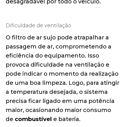
desagradável por todo o veículo.
Dificuldade de ventilação
O filtro de ar sujo pode atrapalhar a
passagem de ar, comprometendo a
eficiência do equipamento. Isso
provoca dificuldade na ventilação e
pode indicar o momento da realização
de uma boa limpeza. Logo, para atingir
a temperatura desejada, o sistema
precisa ficar ligado em uma potência
maior, ocasionando maior consumo
de
combustível
e bateria.